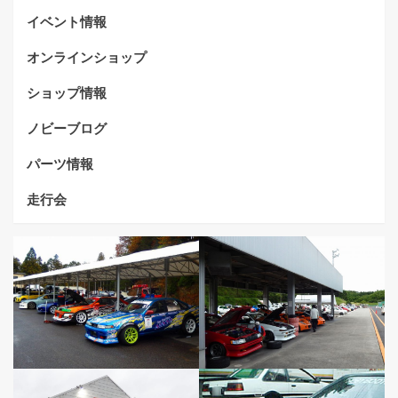
ー
イベント情報
シ
オンラインショップ
ョ
ショップ情報
ン
ノビーブログ
パーツ情報
走行会