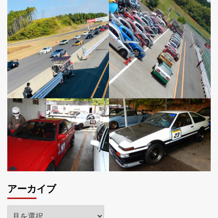
アーカイブ
ア