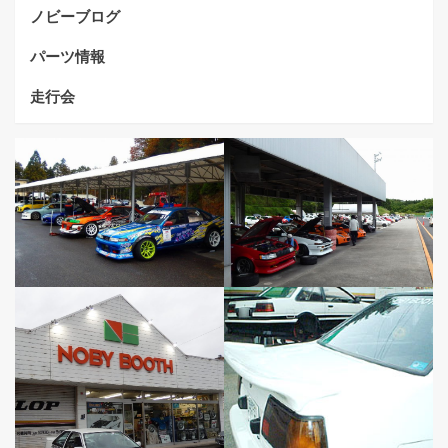
ノビーブログ
パーツ情報
走行会