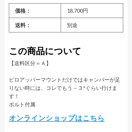
価格：
18,700円
送料：
別途
この商品について
【送料区分＝Ａ】
ピロアッパーマウントだけではキャンバーが足
りない時には、コレでもう－３°ぐらい行けま
す！
ボルト付属
オンラインショップはこちら