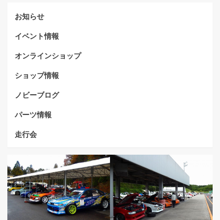
ビ
お知らせ
ゲ
ー
イベント情報
シ
オンラインショップ
ョ
ショップ情報
ン
ノビーブログ
パーツ情報
走行会