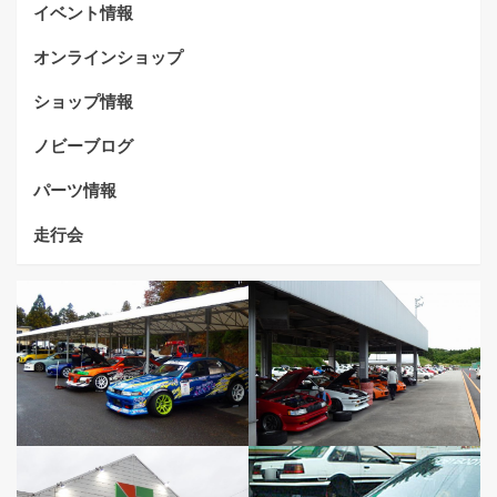
イベント情報
オンラインショップ
ショップ情報
ノビーブログ
パーツ情報
走行会