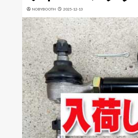
NOBYBOOTH
2025-12-13