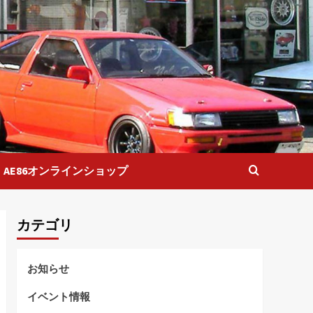
AE86オンラインショップ
カテゴリ
お知らせ
イベント情報