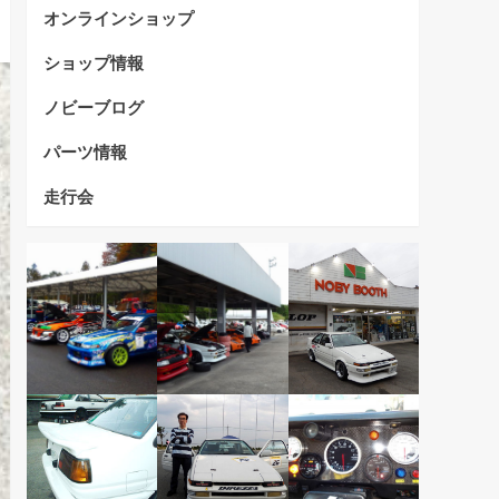
オンラインショップ
ショップ情報
ノビーブログ
パーツ情報
走行会