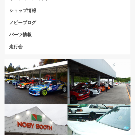
ショップ情報
ノビーブログ
パーツ情報
走行会