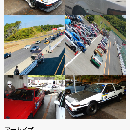
アーカイブ