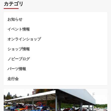
カテゴリ
ナ
ビ
お知らせ
ゲ
ー
イベント情報
シ
オンラインショップ
ョ
ショップ情報
ン
ノビーブログ
パーツ情報
走行会