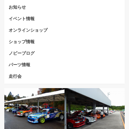
お知らせ
イベント情報
オンラインショップ
ショップ情報
ノビーブログ
パーツ情報
走行会