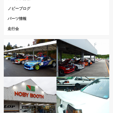
ノビーブログ
パーツ情報
走行会