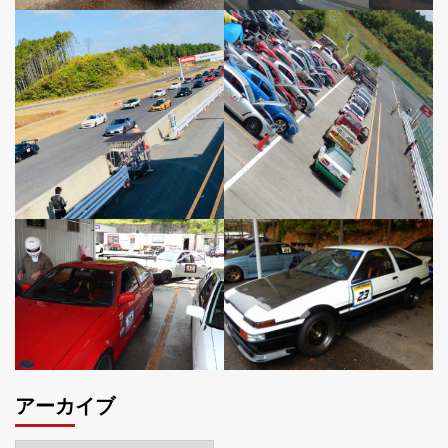
アーカイブ