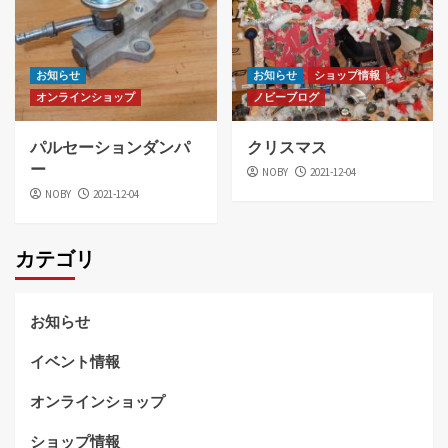
お知らせ
お知らせ
ショップ情報
オンラインショップ
ノビーブログ
パルセーションダンパ
クリスマス
ー
NOBY
2021-12-04
NOBY
2021-12-04
カテゴリ
お知らせ
イベント情報
オンラインショップ
ショップ情報